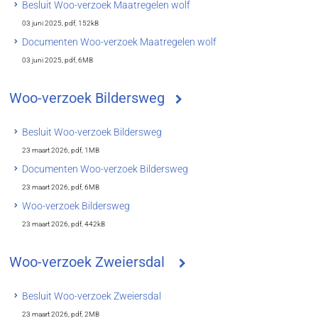
Besluit Woo-verzoek Maatregelen wolf
03 juni 2025,
pdf
, 152kB
Documenten Woo-verzoek Maatregelen wolf
03 juni 2025,
pdf
, 6MB
Woo-verzoek Bildersweg
Besluit Woo-verzoek Bildersweg
23 maart 2026,
pdf
, 1MB
Documenten Woo-verzoek Bildersweg
23 maart 2026,
pdf
, 6MB
Woo-verzoek Bildersweg
23 maart 2026,
pdf
, 442kB
Woo-verzoek Zweiersdal
Besluit Woo-verzoek Zweiersdal
23 maart 2026,
pdf
, 2MB