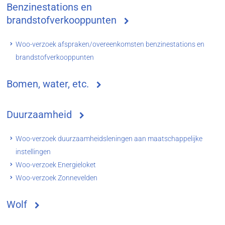
Benzinestations en
brandstofverkooppunten
Woo-verzoek afspraken/overeenkomsten benzinestations en
brandstofverkooppunten
Bomen, water, etc.
Duurzaamheid
Woo-verzoek duurzaamheidsleningen aan maatschappelijke
instellingen
Woo-verzoek Energieloket
Woo-verzoek Zonnevelden
Wolf